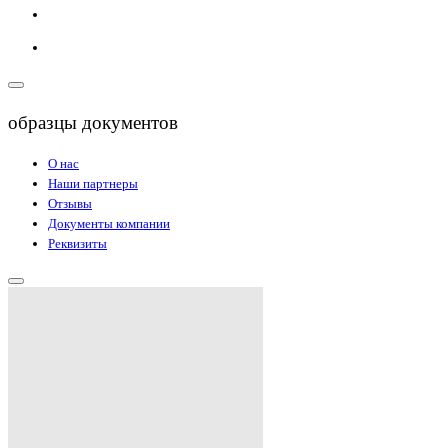
образцы документов
О нас
Наши партнеры
Отзывы
Документы компании
Реквизиты