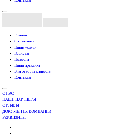
Контакты
Главная
О компании
Наши услуги
Юристы
Новости
Наша практика
Благотворительность
Контакты
О НАС
НАШИ ПАРТНЕРЫ
ОТЗЫВЫ
ДОКУМЕНТЫ КОМПАНИИ
РЕКВИЗИТЫ