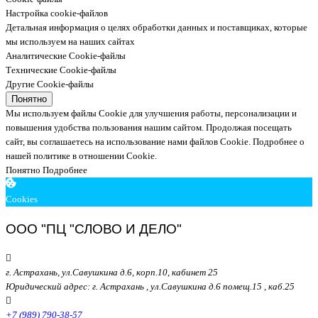
Настройка cookie-файлов
Детальная информация о целях обработки данных и поставщиках, которые
мы используем на наших сайтах
Аналитические Cookie-файлы
Технические Cookie-файлы
Другие Cookie-файлы
Понятно
Мы используем файлы Cookie для улучшения работы, персонализации и
повышения удобства пользования нашим сайтом. Продолжая посещать
сайт, вы соглашаетесь на использование нами файлов Cookie.
Подробнее о
нашей политике в отношении Cookie.
Понятно
Подробнее
Cookies
ООО "ПЦ "СЛОВО И ДЕЛО"
г. Астрахань, ул.Савушкина д.6, корп.10, кабинет 25
Юридический адрес: г. Астрахань , ул.Савушкина д.6 помещ.15 , каб.25
+7 (989) 790-38-57