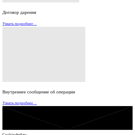
Договор дарения
Узнать подробнее ...
Внутреннее сообщение об операции
Узнать подробнее ...
Cookie-файлы